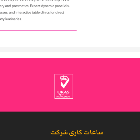
ساعات کاری شرکت