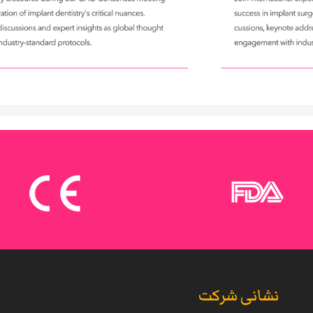
نشانی شرکت