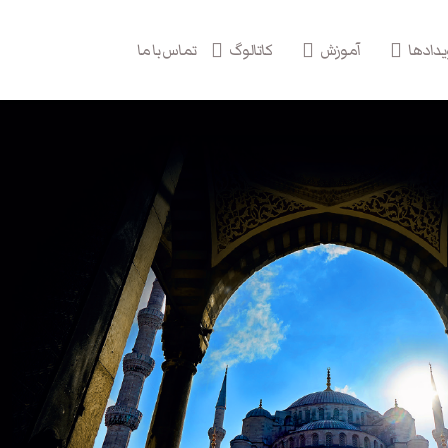
یدادها
آموزش
کاتالوگ
تماس با ما