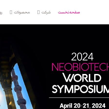
صفحه نخست
شرکت
محصولات
رو